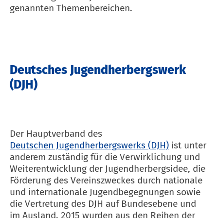
genannten Themenbereichen.
Deutsches Jugendherbergswerk
(DJH)
Der Hauptverband des
Deutschen Jugendherbergswerks (DJH)
ist unter
anderem zuständig für die Verwirklichung und
Weiterentwicklung der Jugendherbergsidee, die
Förderung des Vereinszweckes durch nationale
und internationale Jugendbegegnungen sowie
die Vertretung des DJH auf Bundesebene und
im Ausland. 2015 wurden aus den Reihen der