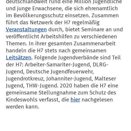
deutschlandweit rund eine Million Jugendliche
und junge Erwachsene, die sich ehrenamtlich
im Bevölkerungsschutz einsetzen. Zusammen
führt das Netzwerk der H7 regelmäßig
Veranstaltungen
durch, bietet Seminare an und
veröffentlicht Arbeitshilfen zu verschiedenen
Themen. In ihrer gesamten Zusammenarbeit
handeln die H7 stets nach gemeinsamen
Leitsätzen
. Folgende Jugendverbände sind Teil
der H7: Arbeiter-Samariter-Jugend, DLRG-
Jugend, Deutsche Jugendfeuerwehr,
Jugendrotkreuz, Johanniter-Jugend, Malteser
Jugend, THW-Jugend. 2020 haben die H7 eine
gemeinsame Stellungnahme zum Schutz des
Kindeswohls verfasst, die
hier
nachgelesen
werden kann.