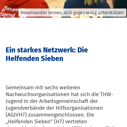
Voneinander lernen, sich gegenseitig unterstützen
Ein starkes Netzwerk: Die
Helfenden Sieben
Gemeinsam mit sechs weiteren
Nachwuchsorganisationen hat sich die THW-
Jugend in der Arbeitsgemeinschaft der
Jugendverbände der Hilfsorganisationen
(AGJVH7) zusammengeschlossen. Die
„Helfenden Sieben“ (H7) vertreten