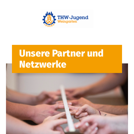
Unsere Partner und
Netzwerke