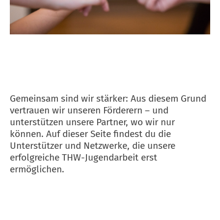
Gemeinsam sind wir stärker: Aus diesem Grund
vertrauen wir unseren Förderern – und
unterstützen unsere Partner, wo wir nur
können. Auf dieser Seite findest du die
Unterstützer und Netzwerke, die unsere
erfolgreiche THW-Jugendarbeit erst
ermöglichen.