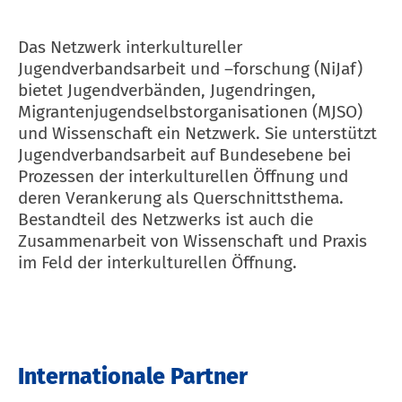
Das Netzwerk interkultureller
Jugendverbandsarbeit und –forschung (NiJaf)
bietet Jugendverbänden, Jugendringen,
Migrantenjugendselbstorganisationen (MJSO)
und Wissenschaft ein Netzwerk. Sie unterstützt
Jugendverbandsarbeit auf Bundesebene bei
Prozessen der interkulturellen Öffnung und
deren Verankerung als Querschnittsthema.
Bestandteil des Netzwerks ist auch die
Zusammenarbeit von Wissenschaft und Praxis
im Feld der interkulturellen Öffnung.
Internationale Partner